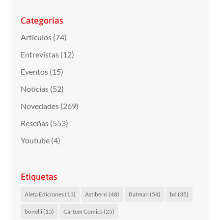
Categorías
Artículos
(74)
Entrevistas
(12)
Eventos
(15)
Noticias
(52)
Novedades
(269)
Reseñas
(553)
Youtube
(4)
Etiquetas
Aleta Ediciones
(13)
Astiberri
(48)
Batman
(54)
bd
(35)
bonelli
(15)
Cartem Comics
(25)