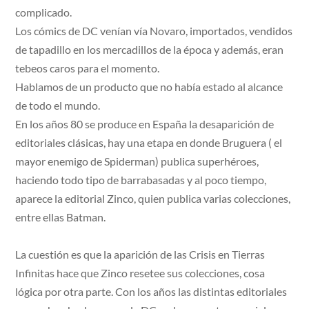
complicado.
Los cómics de DC venían vía Novaro, importados, vendidos
de tapadillo en los mercadillos de la época y además, eran
tebeos caros para el momento.
Hablamos de un producto que no había estado al alcance
de todo el mundo.
En los años 80 se produce en España la desaparición de
editoriales clásicas, hay una etapa en donde Bruguera ( el
mayor enemigo de Spiderman) publica superhéroes,
haciendo todo tipo de barrabasadas y al poco tiempo,
aparece la editorial Zinco, quien publica varias colecciones,
entre ellas Batman.
La cuestión es que la aparición de las Crisis en Tierras
Infinitas hace que Zinco resetee sus colecciones, cosa
lógica por otra parte. Con los años las distintas editoriales