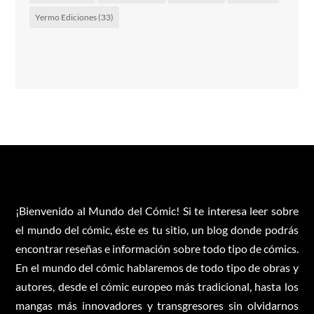
Yermo Ediciones
(33)
¡Bienvenido al Mundo del Cómic! Si te interesa leer sobre
el mundo del cómic, éste es tu sitio, un blog donde podrás
encontrar reseñas e información sobre todo tipo de cómics.
En el mundo del cómic hablaremos de todo tipo de obras y
autores, desde el cómic europeo más tradicional, hasta los
mangas más innovadores y transgresores sin olvidarnos