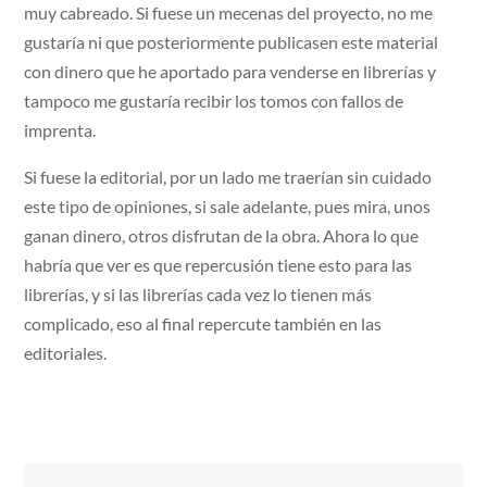
muy cabreado. Si fuese un mecenas del proyecto, no me
gustaría ni que posteriormente publicasen este material
con dinero que he aportado para venderse en librerías y
tampoco me gustaría recibir los tomos con fallos de
imprenta.
Si fuese la editorial, por un lado me traerían sin cuidado
este tipo de opiniones, si sale adelante, pues mira, unos
ganan dinero, otros disfrutan de la obra. Ahora lo que
habría que ver es que repercusión tiene esto para las
librerías, y si las librerías cada vez lo tienen más
complicado, eso al final repercute también en las
editoriales.