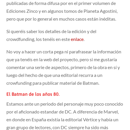
publicadas de forma difusa por en el primer volumen de
Ediciones Zinco y en algunos tomos de Planeta Agostini,
pero que por lo general en muchos casos están inéditas.
Si queréis saber los detalles de la edición y del
crowdfunding, los tenéis en este
enlace
.
No voy a hacer un corta pega ni parafrasear la información
que ya tenéis en la web del proyecto, pero si me gustaría
comentar una serie de aspectos, primero de la obra en sí y
luego del hecho de que una editorial recurra a un
crowfunding para publicar material de Batman.
El Batman de los años 80.
Estamos ante un periodo del personaje muy poco conocido
por el aficionado estandar de DC. A diferencia de Marvel,
en donde en España existía la editorial Vértice y había un
gran grupo de lectores, con DC siempre ha sido más