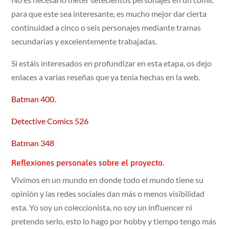
para que este sea interesante, es mucho mejor dar cierta
continuidad a cinco o seis personajes mediante tramas
secundarias y excelentemente trabajadas.
Si estáis interesados en profundizar en esta etapa, os dejo
enlaces a varias reseñas que ya tenía hechas en la web.
Batman 400.
Detective Comics 526
Batman 348
Reflexiones personales sobre el proyecto.
Vivimos en un mundo en donde todo el mundo tiene su
opinión y las redes sociales dan más o menos visibilidad
esta. Yo soy un coleccionista, no soy un influencer ni
pretendo serlo, esto lo hago por hobby y tiempo tengo más