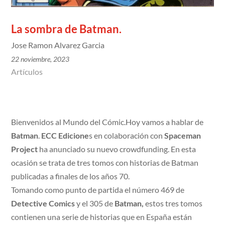
La sombra de Batman.
Jose Ramon Alvarez Garcia
22 noviembre, 2023
Artículos
Bienvenidos al Mundo del Cómic.Hoy vamos a hablar de
Batman
.
ECC Edicione
s en colaboración con
Spaceman
Project
ha anunciado su nuevo crowdfunding. En esta
ocasión se trata de tres tomos con historias de Batman
publicadas a finales de los años 70.
Tomando como punto de partida el número 469 de
Detective Comics
y el 305 de
Batman,
estos tres tomos
contienen una serie de historias que en España están