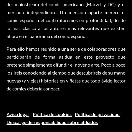
del mainstream del cómic americano (Marvel y DC) y el
mercado independiente. Un mención aparte merece el
cómic español, del cual trataremos en profundidad, desde
lo más clásico a los autores más relevantes que existen
ahora en el panorama del cómic español.
Para ello hemos reunido a una serie de colaboradores que
participarán de forma asidua en este proyecto que
pretende simplemente difundir el noveno arte. Poco a poco
los iréis conociendo al tiempo que descubriréis de su mano
nuevas (y viejas) historias en viñetas que todo ávido lector
de cómics debería conocer.
Aviso legal
|
Política de cookies
|
Política de privacidad
|
Descargo de responsabilidad sobre afiliados