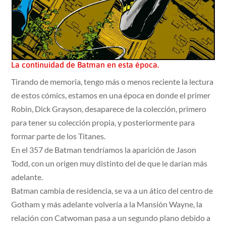
La continuidad de Batman en esta época.
Tirando de memoria, tengo más o menos reciente la lectura
de estos cómics, estamos en una época en donde el primer
Robin, Dick Grayson, desaparece de la colección, primero
para tener su colección propia, y posteriormente para
formar parte de los Titanes.
En el 357 de Batman tendríamos la aparición de Jason
Todd, con un origen muy distinto del de que le darían más
adelante.
Batman cambia de residencia, se va a un ático del centro de
Gotham y más adelante volvería a la Mansión Wayne, la
relación con Catwoman pasa a un segundo plano debido a