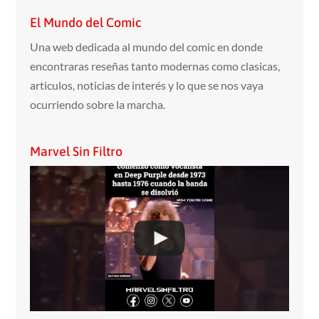
El Mundo del Comic
Una web dedicada al mundo del comic en donde
encontraras reseñas tanto modernas como clasicas,
articulos, noticias de interés y lo que se nos vaya
ocurriendo sobre la marcha.
Marvel Sin Filtro