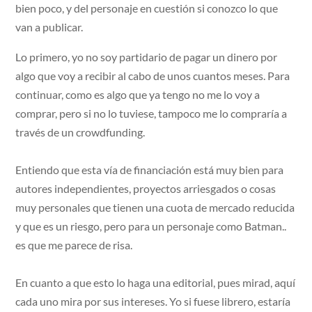
bien poco, y del personaje en cuestión si conozco lo que
van a publicar.
Lo primero, yo no soy partidario de pagar un dinero por
algo que voy a recibir al cabo de unos cuantos meses. Para
continuar, como es algo que ya tengo no me lo voy a
comprar, pero si no lo tuviese, tampoco me lo compraría a
través de un crowdfunding.
Entiendo que esta vía de financiación está muy bien para
autores independientes, proyectos arriesgados o cosas
muy personales que tienen una cuota de mercado reducida
y que es un riesgo, pero para un personaje como Batman..
es que me parece de risa.
En cuanto a que esto lo haga una editorial, pues mirad, aquí
cada uno mira por sus intereses. Yo si fuese librero, estaría